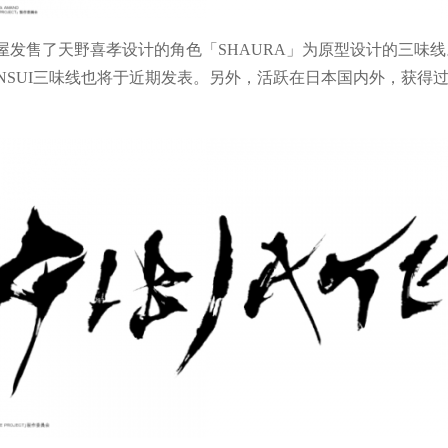
发售了天野喜孝设计的角色「SHAURA」为原型设计的三味
ENSUI三味线也将于近期发表。另外，活跃在日本国内外，获得