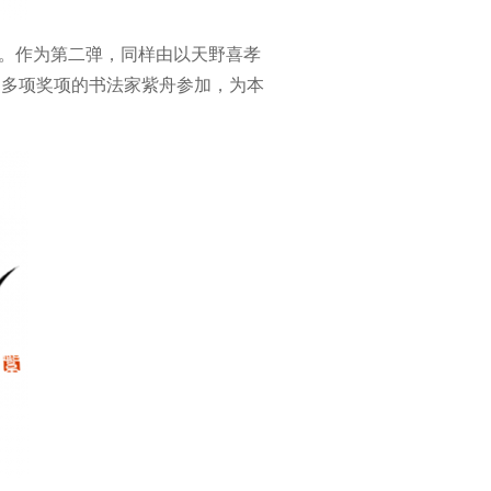
线。作为第二弹，同样由以天野喜孝
过多项奖项的书法家紫舟参加，为本