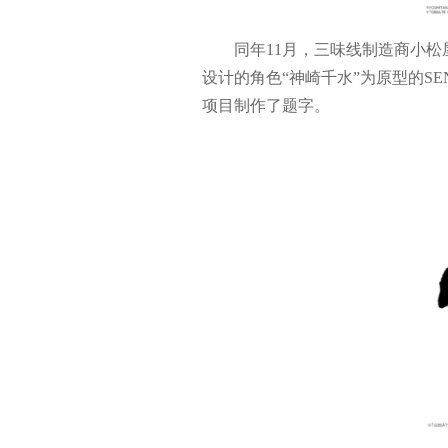
同年11月，三味线制造商小松屋
设计的角色“神崎千水”为原型的S
项目制作了题字。