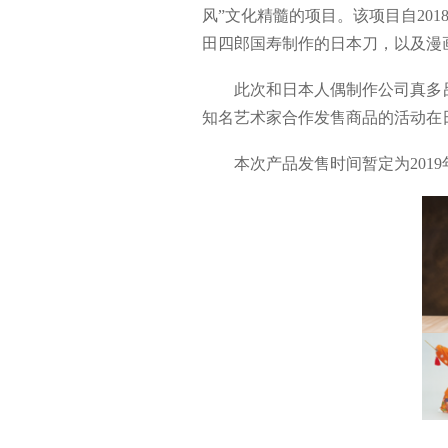
风”文化精髓的项目。该项目自20
田四郎国寿制作的日本刀，以及漫
此次和日本人偶制作公司真多吕人
知名艺术家合作发售商品的活动在
本次产品发售时间暂定为2019