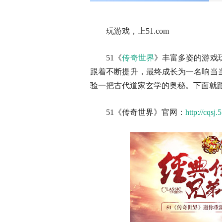
玩游戏，上51.com
51《
传奇世界
》丰富多姿的游戏
跟着不断提升，最终成长为一名响当
验一把古代道家玄学的奥秘。下面就跟
51《传奇世界》官网：
http://cqsj