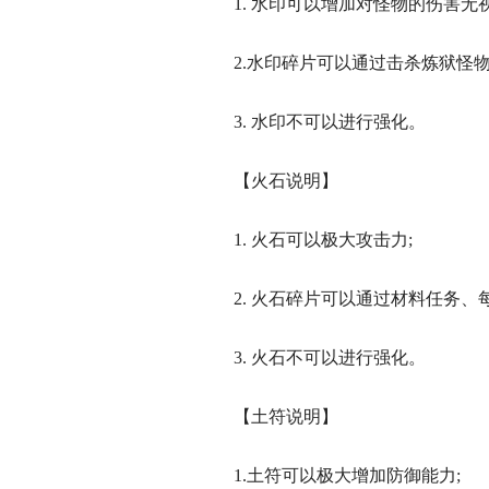
1. 水印可以增加对怪物的伤害无视
2.水印碎片可以通过击杀炼狱怪物
3. 水印不可以进行强化。
【火石说明】
1. 火石可以极大攻击力;
2. 火石碎片可以通过材料任务、每
3. 火石不可以进行强化。
【土符说明】
1.土符可以极大增加防御能力;