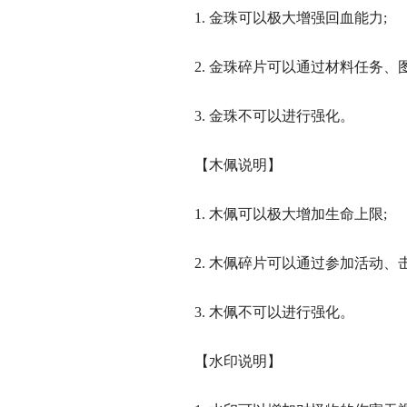
1. 金珠可以极大增强回血能力;
2. 金珠碎片可以通过材料任务、图
3. 金珠不可以进行强化。
【木佩说明】
1. 木佩可以极大增加生命上限;
2. 木佩碎片可以通过参加活动、击
3. 木佩不可以进行强化。
【水印说明】