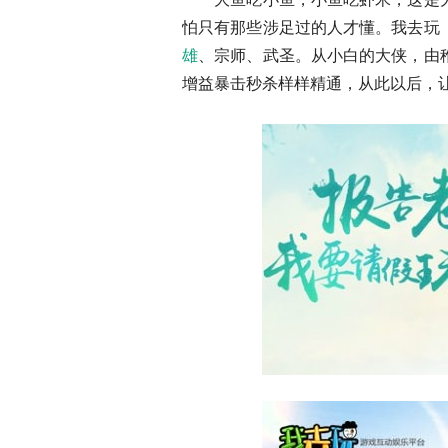
怕只有那些涉足过的人才懂。我去玩
雄
、宗师、武圣。从小白的大侠，由
增益暴击秒杀样样精通，从此以后，