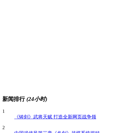
新闻排行
(24小时)
1
《铸剑》武将天赋 打造全新网页战争领
2