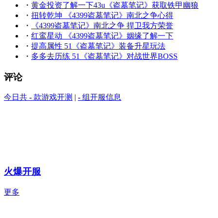
・
黄金投资了解一下43u《盗墓笔记》获取铁甲幽狼
・
扭转乾坤 《4399盗墓笔记》南北之争心得
・
《4399盗墓笔记》南北之争 捍卫我方荣誉
・
红鸾星动 《4399盗墓笔记》姻缘了解一下
・
提高属性 51《盗墓笔记》装备升星玩法
・
多多去历练 51《盗墓笔记》对战世界BOSS
评论
今日共
-
款游戏开测
|
-
组开服信息
火爆开服
更多