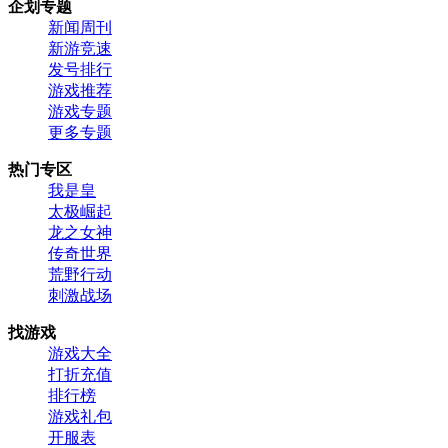
企划专题
新闻周刊
新游竞速
发号排行
游戏推荐
游戏专题
更多专题
热门专区
我是皇
太极崛起
龙之女神
传奇世界
荒野行动
刺激战场
找游戏
游戏大全
打折充值
排行榜
游戏礼包
开服表