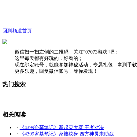
回到频道首页
微信扫一扫左侧的二维码，关注“07073游戏”吧；
这里每天都有好玩的，好看的；
现在绑定账号，就能参加神秘活动，专属礼包，拿到手软
更多乐趣，回复微信账号，等你发现！
热门搜索
相关阅读
・
《4399盗墓笔记》新起灵大赛 王者对决
・
《4399盗墓笔记》家族纹身 四方神灵来助战