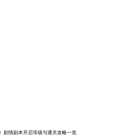
记》剧情副本开启等级与通关攻略一览