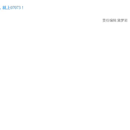
就上07073！
责任编辑:黛梦岩