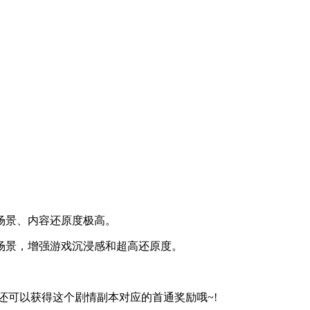
场景、内容还原度极高。
场景，增强游戏沉浸感和超高还原度。
可以获得这个剧情副本对应的首通奖励哦~!