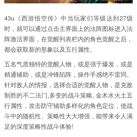
43u《西游悟空传》中当玩家们等级达到27级
时，就可以通过点击主界面上的法阵图标进入法
阵激活界面，在觉醒列表栏内的角色觉醒之后，
都会获取新的形象以及五行属性。
五名气质独特的觉醒人物，或是强于爆发，或是
精通辅助，或是冲锋陷阵，操作手感绝不雷同。
针对敌人的情报，选择合适的觉醒人物，是克敌
制胜的不二法门,多变的战斗策略, 金木水火土五
行属性，攻击防守辅助多样化的角色定位，使战
斗中的随机性、策略性大大增强，能带来令人满
足的深度策略性战斗体验!