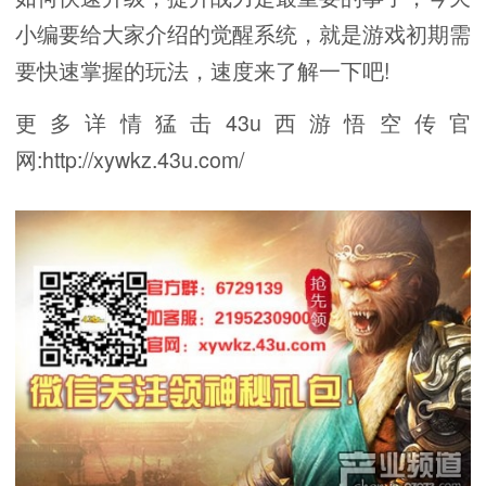
小编要给大家介绍的觉醒系统，就是游戏初期需
要快速掌握的玩法，速度来了解一下吧!
更多详情猛击43u西游悟空传官
网:http://xywkz.43u.com/​