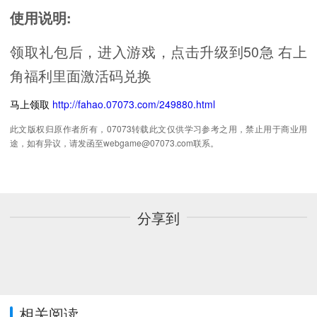
使用说明:
领取礼包后，进入游戏，点击升级到50急 右上
角福利里面激活码兑换
马上领取
http://fahao.07073.com/249880.html
此文版权归原作者所有，07073转载此文仅供学习参考之用，禁止用于商业用
途，如有异议，请发函至webgame@07073.com联系。
分享到
相关阅读