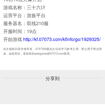
游戏名称：三十六计
运营平台：游族平台
服务器名：双线210服
开服时间：19点
开始游戏
http://kf.07073.com/kfinfo/go/1929325/
此文版权归原作者所有，07073转载此文仅供学习参考之用，禁止用于商业用
途，如有异议，请发函至webgame@07073.com联系。
分享到