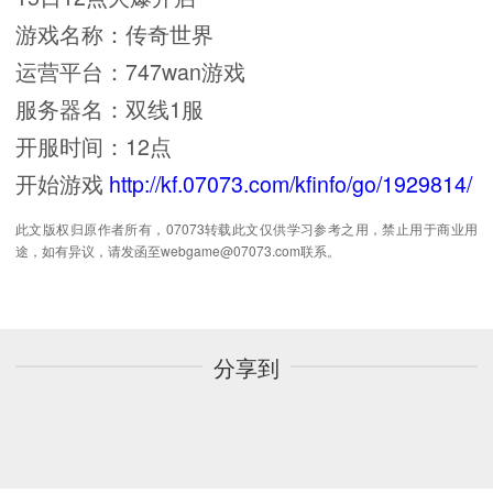
游戏名称：传奇世界
运营平台：747wan游戏
服务器名：双线1服
开服时间：12点
开始游戏
http://kf.07073.com/kfinfo/go/1929814/
此文版权归原作者所有，07073转载此文仅供学习参考之用，禁止用于商业用
途，如有异议，请发函至webgame@07073.com联系。
分享到