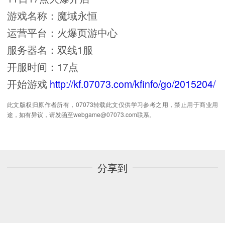
游戏名称：魔域永恒
运营平台：火爆页游中心
服务器名：双线1服
开服时间：17点
开始游戏
http://kf.07073.com/kfinfo/go/2015204/
此文版权归原作者所有，07073转载此文仅供学习参考之用，禁止用于商业用
途，如有异议，请发函至webgame@07073.com联系。
分享到