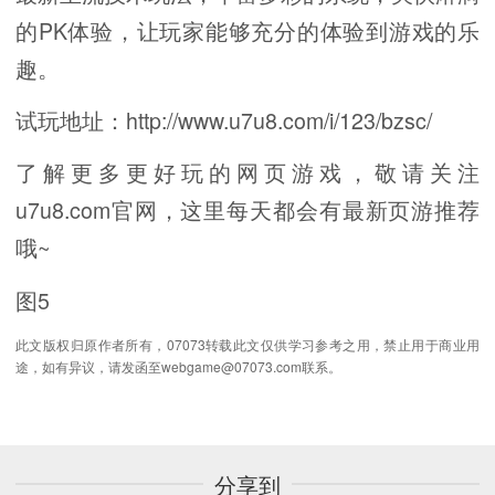
的PK体验，让玩家能够充分的体验到游戏的乐
趣。
试玩地址：http://www.u7u8.com/i/123/bzsc/
了解更多更好玩的网页游戏，敬请关注
u7u8.com官网，这里每天都会有最新页游推荐
哦~
图5
此文版权归原作者所有，07073转载此文仅供学习参考之用，禁止用于商业用
途，如有异议，请发函至webgame@07073.com联系。
分享到