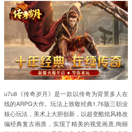
u7u8《传奇岁月》是一款以传奇为背景多人在
线的ARPG大作。玩法上致敬经典1.76版三职业
核心玩法，美术上大胆创新，以超变酷炫风格改
编经典复古画质，实现了精美的视觉画质,绚丽