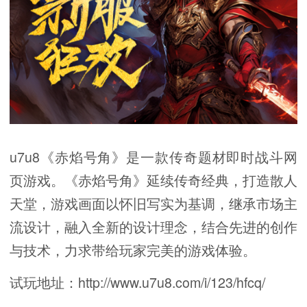
u7u8《赤焰号角》是一款传奇题材即时战斗网
页游戏。《赤焰号角》延续传奇经典，打造散人
天堂，游戏画面以怀旧写实为基调，继承市场主
流设计，融入全新的设计理念，结合先进的创作
与技术，力求带给玩家完美的游戏体验。
试玩地址：http://www.u7u8.com/i/123/hfcq/